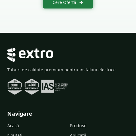
Cere Ofertă
Tuburi de calitate premium pentru instalații electrice
Navigare
Acasă
Produse
Noutăți
Aplicații