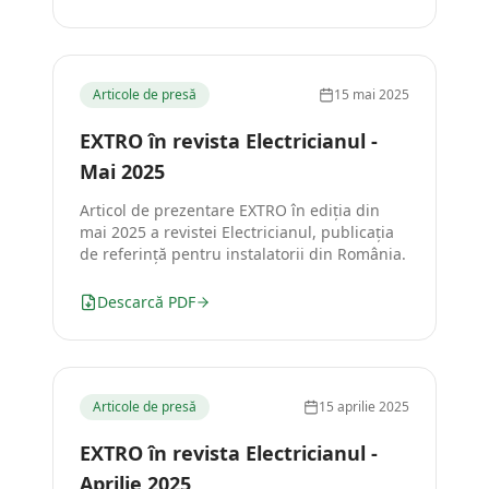
Articole de presă
15 mai 2025
EXTRO în revista Electricianul -
Mai 2025
Articol de prezentare EXTRO în ediția din
mai 2025 a revistei Electricianul, publicația
de referință pentru instalatorii din România.
Descarcă PDF
Articole de presă
15 aprilie 2025
EXTRO în revista Electricianul -
Aprilie 2025