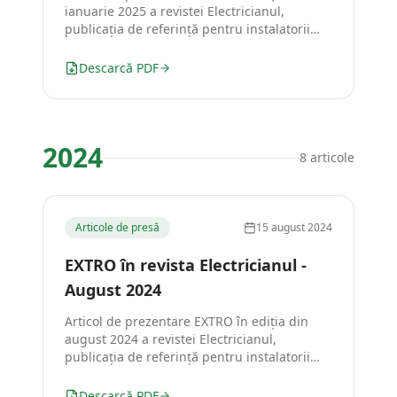
ianuarie 2025 a revistei Electricianul,
publicația de referință pentru instalatorii
din România.
Descarcă PDF
2024
8
articole
Articole de presă
15 august 2024
EXTRO în revista Electricianul -
August 2024
Articol de prezentare EXTRO în ediția din
august 2024 a revistei Electricianul,
publicația de referință pentru instalatorii
din România.
Descarcă PDF