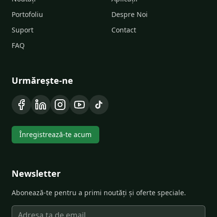
Portofoliu
Despre Noi
Suport
Contact
FAQ
Urmărește-ne
Înregistrează-te acum
Newsletter
Abonează-te pentru a primi noutăți și oferte speciale.