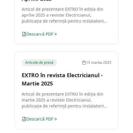
Articol de prezentare EXTRO în ediția din
aprilie 2025 a revistei Electricianul,
publicația de referință pentru instalatorii
din România.
Descarcă PDF
Articole de presă
15 martie 2025
EXTRO în revista Electricianul -
Martie 2025
Articol de prezentare EXTRO în ediția din
martie 2025 a revistei Electricianul,
publicația de referință pentru instalatorii
din România.
Descarcă PDF