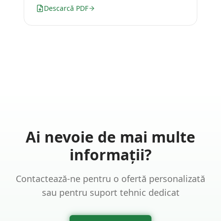
Descarcă PDF
Ai nevoie de mai multe
informații?
Contactează-ne pentru o ofertă personalizată
sau pentru suport tehnic dedicat