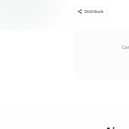
Distribuie
Con