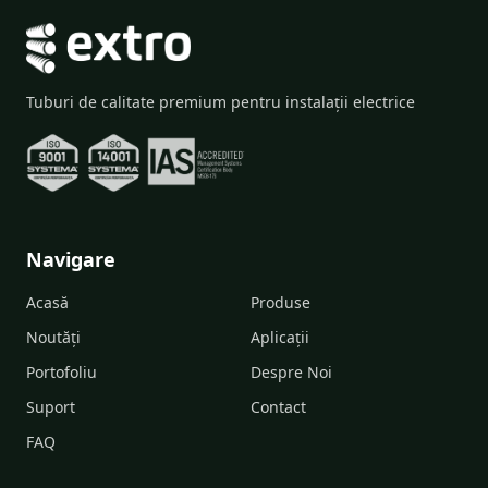
Tuburi de calitate premium pentru instalații electrice
Navigare
Acasă
Produse
Noutăți
Aplicații
Portofoliu
Despre Noi
Suport
Contact
FAQ