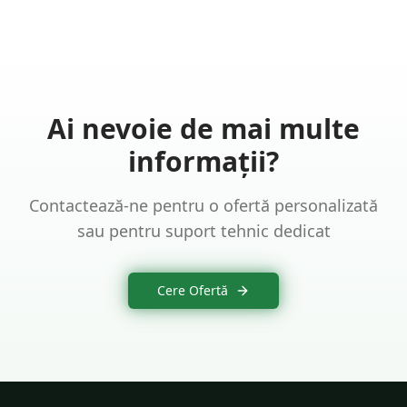
Ai nevoie de mai multe
informații?
Contactează-ne pentru o ofertă personalizată
sau pentru suport tehnic dedicat
Cere Ofertă