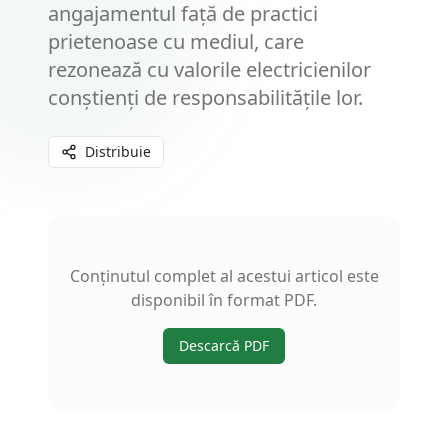
angajamentul față de practici
prietenoase cu mediul, care
rezonează cu valorile electricienilor
conștienți de responsabilitățile lor.
Distribuie
Conținutul complet al acestui articol este
disponibil în format PDF.
Descarcă PDF