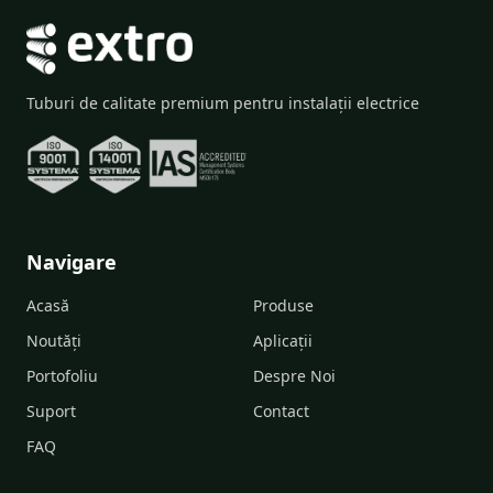
Tuburi de calitate premium pentru instalații electrice
Navigare
Acasă
Produse
Noutăți
Aplicații
Portofoliu
Despre Noi
Suport
Contact
FAQ