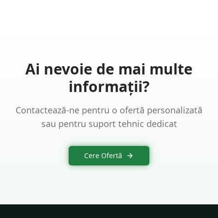
Ai nevoie de mai multe
informații?
Contactează-ne pentru o ofertă personalizată
sau pentru suport tehnic dedicat
Cere Ofertă