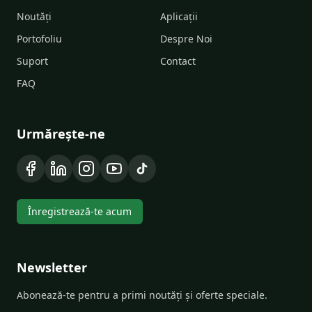
Noutăți
Aplicații
Portofoliu
Despre Noi
Suport
Contact
FAQ
Urmărește-ne
Înregistrează-te acum
Newsletter
Abonează-te pentru a primi noutăți și oferte speciale.