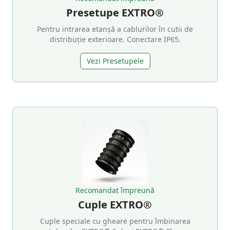
Presetupe EXTRO®
Pentru intrarea etanșă a cablurilor în cutii de
distribuție exterioare. Conectare IP65.
Vezi Presetupele
Recomandat împreună
Cuple EXTRO®
Cuple speciale cu gheare pentru îmbinarea