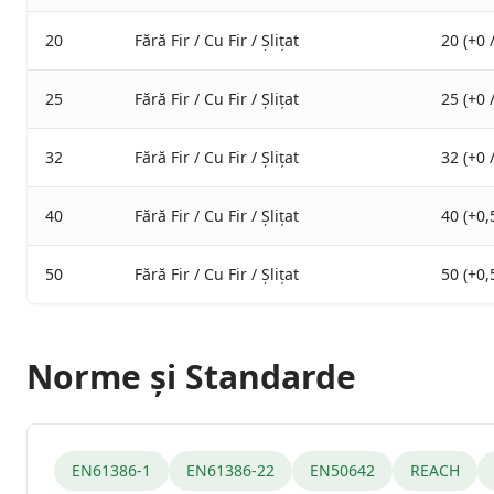
20
Fără Fir / Cu Fir / Șlițat
20 (+0 
25
Fără Fir / Cu Fir / Șlițat
25 (+0 
32
Fără Fir / Cu Fir / Șlițat
32 (+0 
40
Fără Fir / Cu Fir / Șlițat
40 (+0,
50
Fără Fir / Cu Fir / Șlițat
50 (+0,
Norme și Standarde
EN61386-1
EN61386-22
EN50642
REACH