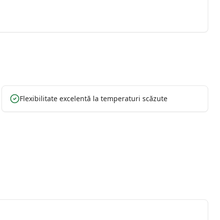
Flexibilitate excelentă la temperaturi scăzute