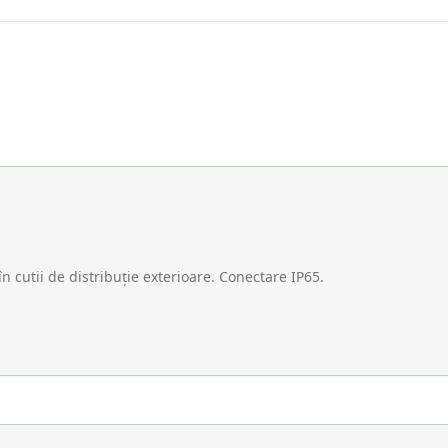
în cutii de distribuție exterioare. Conectare IP65.