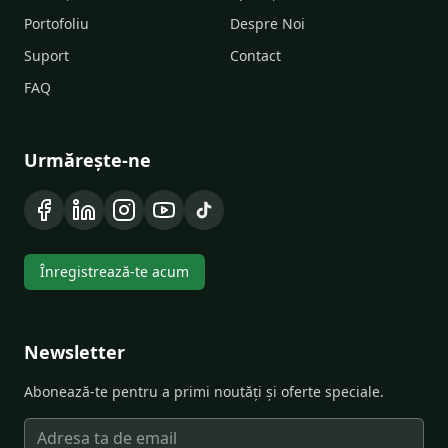
Portofoliu
Despre Noi
Suport
Contact
FAQ
Urmărește-ne
Înregistrează-te acum
Newsletter
Abonează-te pentru a primi noutăți și oferte speciale.