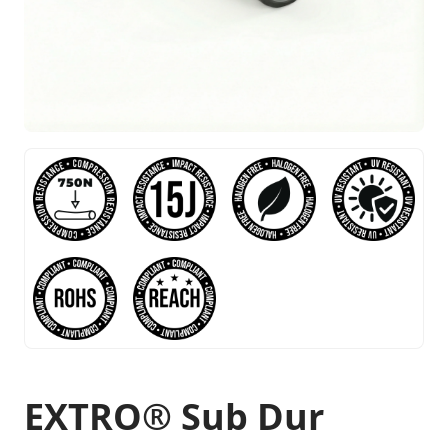
EXTRO® Sub Dur